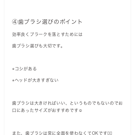
④歯ブラシ選びのポイント
効率良くプラークを落とすためには
歯ブラシ選びも大切です。
⭐︎コシがある
⭐︎ヘッドが大きすぎない
歯ブラシは大きければいい、というものでもないのでお
口にあったサイズがおすすめです☺️
また、歯ブラシは常に全面を使わなくてOKです🙆‍♀️