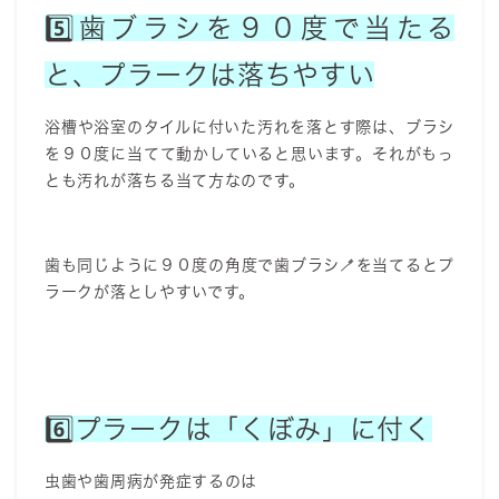
5️⃣歯ブラシを９０度で当たる
と、プラークは落ちやすい
浴槽や浴室のタイルに付いた汚れを落とす際は、ブラシ
を９０度に当てて動かしていると思います。それがもっ
とも汚れが落ちる当て方なのです。
歯も同じように９０度の角度で歯ブラシ🪥を当てるとプ
ラークが落としやすいです。
6️⃣プラークは「くぼみ」に付く
虫歯や歯周病が発症するのは