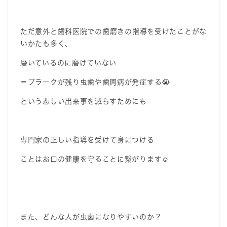
ただ意外と歯科医院での歯磨きの指導を受けたことがな
いかたも多く、
磨いているのに磨けていない
＝プラークが残り虫歯や歯周病が発症する😭
という悲しい出来事を減らすためにも
専門家の正しい指導を受けて身につける
ことはお口の健康を守ることに繋がります☺️
また、どんな人が虫歯になりやすいのか？