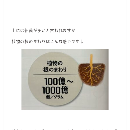
土には細菌が多いと言われますが
植物の根のまわりはこんな感じです↓