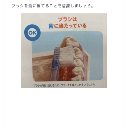
ブラシを歯に当てることを意識しましょう。