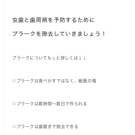
虫歯と歯周病を予防するために
プラークを除去していきましょう！
プラークについてもっと詳しくは↓↓
◻︎プラークは食べかすではなく、細菌の塊
◻︎プラークは数時間〜数日で作られる
◻︎プラークは歯磨きで除去できる