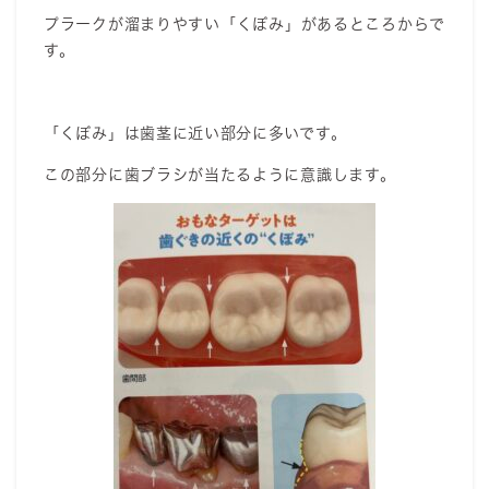
プラークが溜まりやすい「くぼみ」があるところからで
す。
「くぼみ」は歯茎に近い部分に多いです。
この部分に歯ブラシが当たるように意識します。