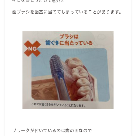
そこを磨こうとして意外と
歯ブラシを歯茎に当ててしまっていることがあります。
プラークが付いているのは歯の面なので