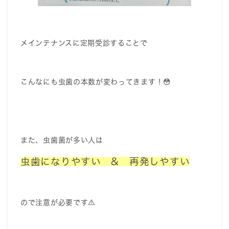
メインテナンスに定期受診することで
こんなにも虫歯の本数が変わってきます！😳
また、虫歯菌が多い人は
虫歯になりやすい & 再発しやすい
ので注意が必要です⚠️