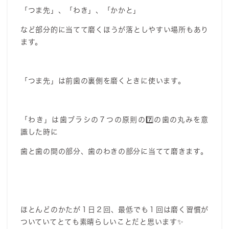
「つま先」、「わき」、「かかと」
など部分的に当てて磨くほうが落としやすい場所もあり
ます。
「つま先」は前歯の裏側を磨くときに使います。
「わき」は歯ブラシの７つの原則の7️⃣の歯の丸みを意
識した時に
歯と歯の間の部分、歯のわきの部分に当てて磨きます。
ほとんどのかたが１日２回、最低でも１回は磨く習慣が
ついていてとても素晴らしいことだと思います✨