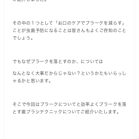
その中の１つとして「お口のケアでプラークを減らす」
ことが虫歯予防になることは皆さんもよくご存知のこと
でしょう。
でもなぜプラークを落とすのか、については
なんとなく大事だからじゃない？というかたもいらっし
ゃるかと思います。
そこで今回はプラークについてと効率よくプラークを落
とす歯ブラシテクニックについてご紹介いたします。