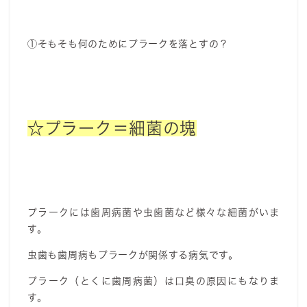
①そもそも何のためにプラークを落とすの？
☆プラーク＝細菌の塊
プラークには歯周病菌や虫歯菌など様々な細菌がいま
す。
虫歯も歯周病もプラークが関係する病気です。
プラーク（とくに歯周病菌）は口臭の原因にもなりま
す。