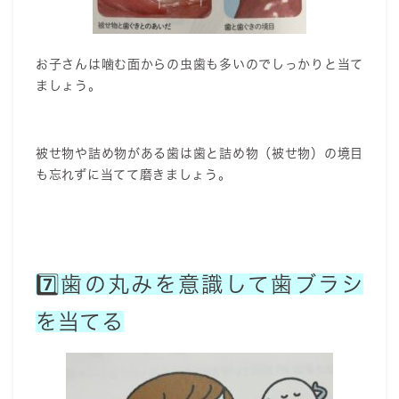
お子さんは噛む面からの虫歯も多いのでしっかりと当て
ましょう。
被せ物や詰め物がある歯は歯と詰め物（被せ物）の境目
も忘れずに当てて磨きましょう。
7️⃣歯の丸みを意識して歯ブラシ
を当てる