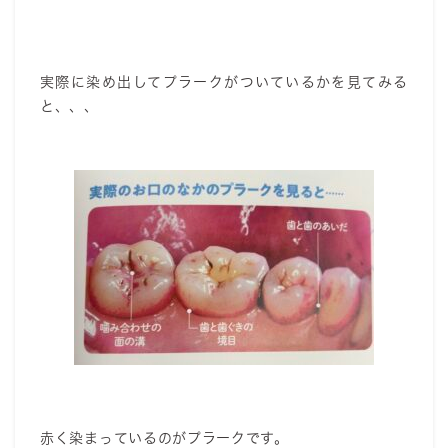
実際に染め出してプラークがついているかを見てみる
と、、、
赤く染まっているのがプラークです。