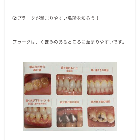
②プラークが溜まりやすい場所を知ろう！
プラークは、くぼみのあるところに溜まりやすいです。