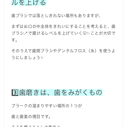
ルを上げる
歯ブラシでは落としきれない場所もありますが、
まずはお口の中全体をきれいにすることを考えると、歯
ブラシ🪥で磨けるレベルを上げていく🦷✨ことが大切で
す。
そのうえで歯間ブラシやデンタルフロス（糸）を使うよ
うにしましょう✨
3️⃣歯磨きは、歯をみがくもの
プラークの溜まりやすい場所の１つが
歯と歯茎の境目です。