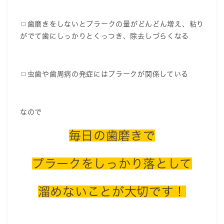
◻︎歯磨きをしないとプラークの量がどんどん増え、粘り
がでて歯にしっかりとくっつき、除去しづらくなる
◻︎虫歯や歯周病の発症にはプラークが関係している
なので
毎日の歯磨きで
プラークをしっかり落として
溜めないことが大切です！