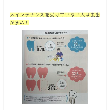
メインテナンスを受けていない人は虫歯
が多い！