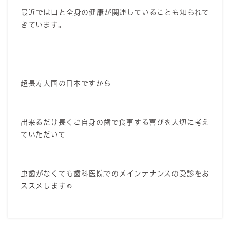
最近では口と全身の健康が関連していることも知られて
きています。
超長寿大国の日本ですから
出来るだけ長くご自身の歯で食事する喜びを大切に考え
ていただいて
虫歯がなくても歯科医院でのメインテナンスの受診をお
ススメします☺️