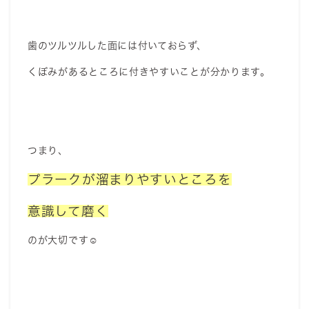
歯のツルツルした面には付いておらず、
くぼみがあるところに付きやすいことが分かります。
つまり、
プラークが溜まりやすいところを
意識して磨く
のが大切です☺️