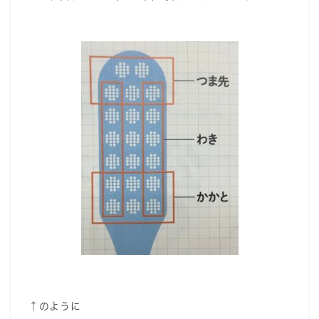
↑のように