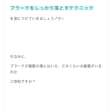
プラークをしっかり落とすテクニック
を身につけていきましょう🪥🦷✨
ちなみに、
プラークが細菌の塊とはいえ、どのくらいの細菌がいる
のか
ご存知ですか？